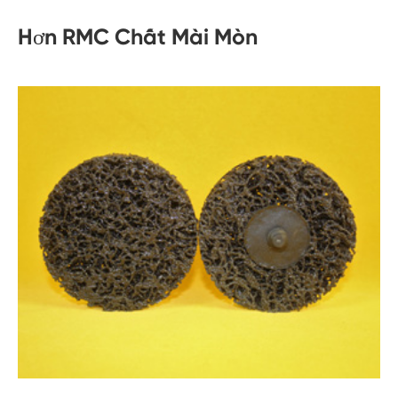
Hơn RMC Chất Mài Mòn