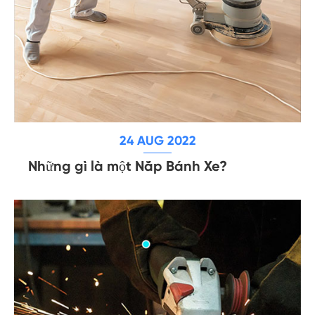
24 AUG 2022
Những gì là một Nắp Bánh Xe?