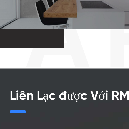
Liên Lạc được Với R