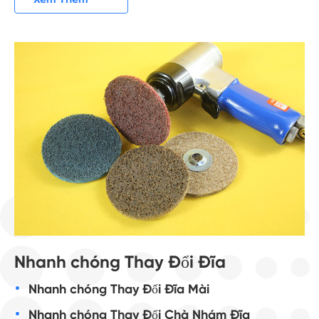
Nhanh chóng Thay Đổi Đĩa
Nhanh chóng Thay Đổi Đĩa Mài
Nhanh chóng Thay Đổi Chà Nhám Đĩa