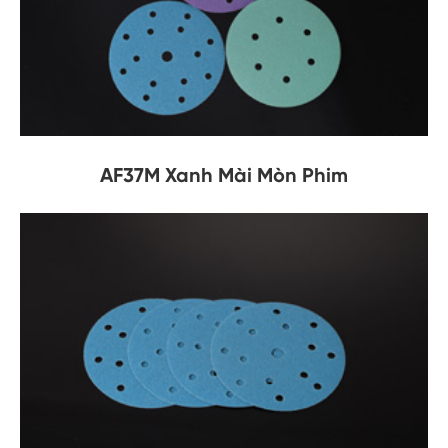
AF37M Xanh Mài Mòn Phim