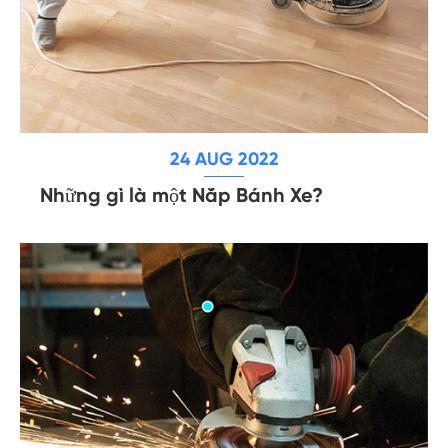
24 AUG 2022
Những gì là một Nắp Bánh Xe?