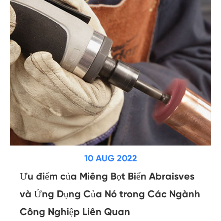
10 AUG 2022
Ưu điểm của Miếng Bọt Biển Abraisves
và Ứng Dụng Của Nó trong Các Ngành
Công Nghiệp Liên Quan