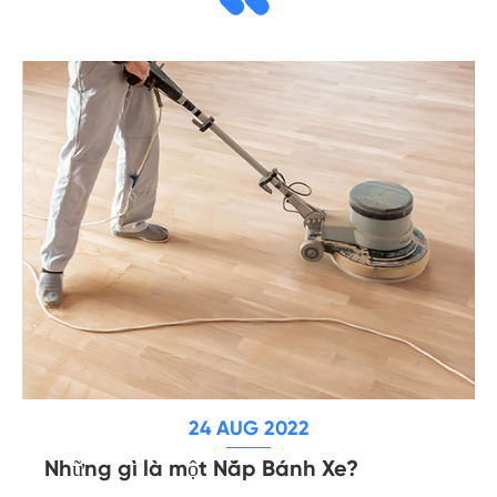
24 AUG 2022
Những gì là một Nắp Bánh Xe?