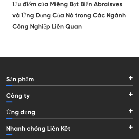
Ưu điểm của Miếng Bọt Biển Abraisves
và Ứng Dụng Của Nó trong Các Ngành
Công Nghiệp Liên Quan
Sản phẩm
Công ty
Ứng dụng
Nhanh chóng Liên Kết