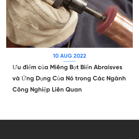
10 AUG 2022
Ưu điểm của Miếng Bọt Biển Abraisves
và Ứng Dụng Của Nó trong Các Ngành
Công Nghiệp Liên Quan