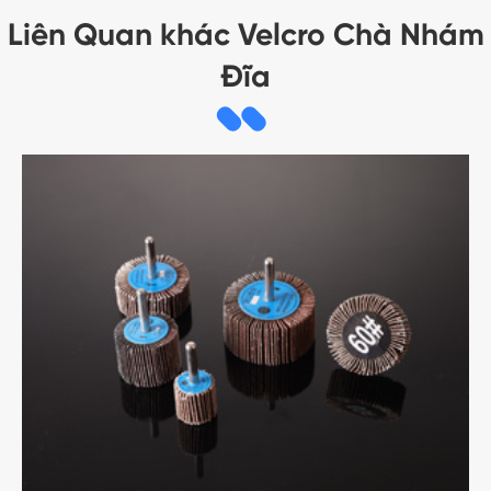
Liên Quan khác Velcro Chà Nhám
Đĩa