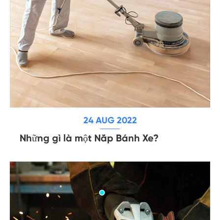
24 AUG 2022
Những gì là một Nắp Bánh Xe?