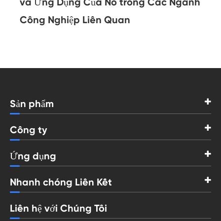
và Ứng Dụng Của Nó trong Các Ngành
Công Nghiệp Liên Quan
Sản phẩm
Công ty
Ứng dụng
Nhanh chóng Liên Kết
Liên hệ với Chúng Tôi