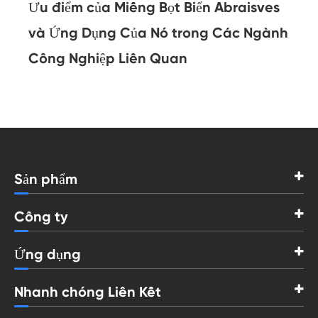
Ưu điểm của Miếng Bọt Biển Abraisves
và Ứng Dụng Của Nó trong Các Ngành
Công Nghiệp Liên Quan
Sản phẩm
Công ty
Ứng dụng
Nhanh chóng Liên Kết