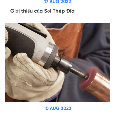
17 AUG 2022
Giới thiệu của Sợi Thép Đĩa
10 AUG 2022